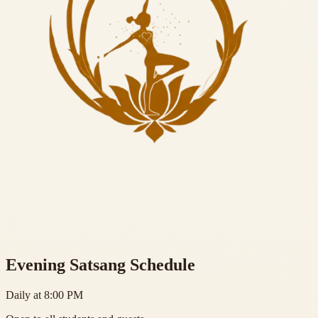
Evening Satsang Schedule
Daily at 8:00 PM