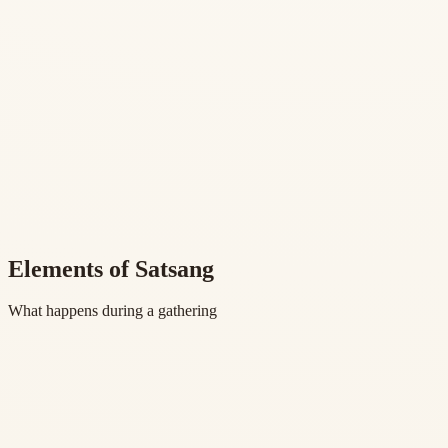
Elements of Satsang
What happens during a gathering