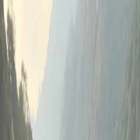
사전 경험이 필요하지 않습니다.