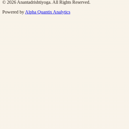
©
2026
Anantadrishtiyoga.
All Rights Reserved.
Powered by
Alpha Quantix Analytics