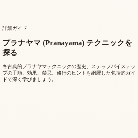
詳細ガイド
プラナヤマ (Pranayama) テクニックを
探る
各古典的プラナヤマテクニックの歴史、ステップバイステッ
プの手順、効果、禁忌、修行のヒントを網羅した包括的ガイ
ドで深く学びましょう。