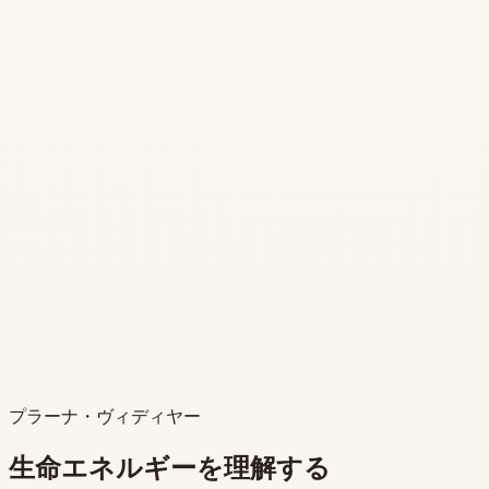
プラーナ・ヴィディヤー
生命エネルギーを理解する