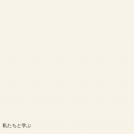
私たちと学ぶ