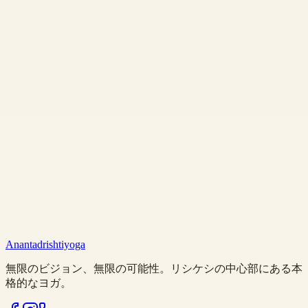
Anantadrishtiyoga
無限のビジョン、無限の可能性。リシケシの中心部にある本
格的なヨガ。