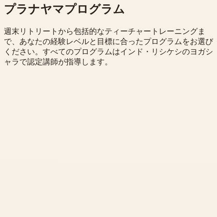
プラナヤマプログラム
週末リトリートから包括的なティーチャートレーニングま
で、あなたの経験レベルと目標に合ったプログラムをお選び
ください。すべてのプログラムはインド・リシケシのヨガシ
ャラで認定講師が指導します。