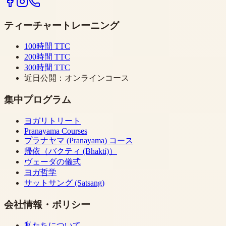
ティーチャートレーニング
100時間 TTC
200時間 TTC
300時間 TTC
近日公開：オンラインコース
集中プログラム
ヨガリトリート
Pranayama Courses
プラナヤマ (Pranayama) コース
帰依（バクティ (Bhakti)）
ヴェーダの儀式
ヨガ哲学
サットサング (Satsang)
会社情報・ポリシー
私たちについて