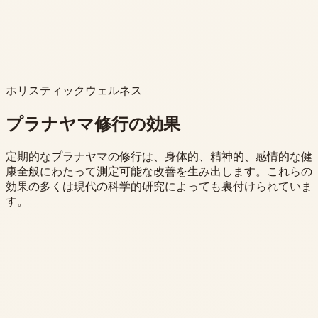
ホリスティックウェルネス
プラナヤマ修行の効果
定期的なプラナヤマの修行は、身体的、精神的、感情的な健
康全般にわたって測定可能な改善を生み出します。これらの
効果の多くは現代の科学的研究によっても裏付けられていま
す。