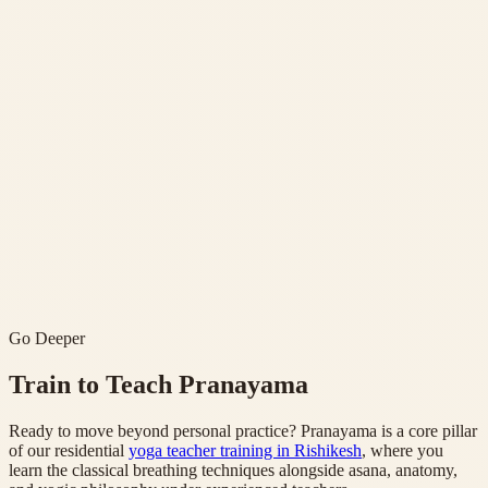
Go Deeper
Train to Teach Pranayama
Ready to move beyond personal practice? Pranayama is a core pillar
of our residential
yoga teacher training in Rishikesh
, where you
learn the classical breathing techniques alongside asana, anatomy,