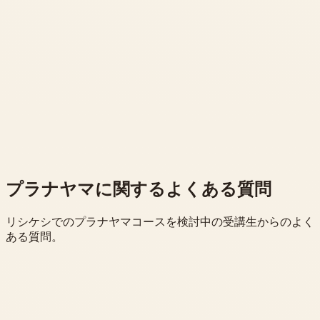
プラナヤマに関するよくある質問
リシケシでのプラナヤマコースを検討中の受講生からのよく
ある質問。