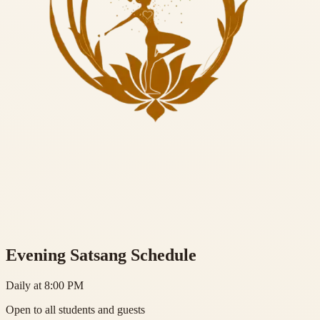
Evening Satsang Schedule
Daily at 8:00 PM
Open to all students and guests