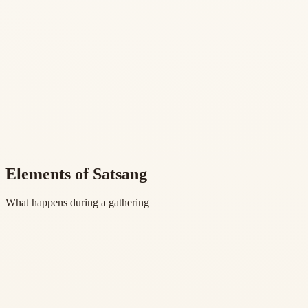
Elements of Satsang
What happens during a gathering