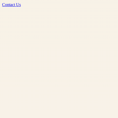
Contact Us