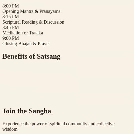
8:00 PM
Opening Mantra & Pranayama
8:15 PM
Scriptural Reading & Discussion
8:45 PM
Meditation or Trataka
9:00 PM
Closing Bhajan & Prayer
Benefits of Satsang
Join the Sangha
Experience the power of spiritual community and collective
wisdom.