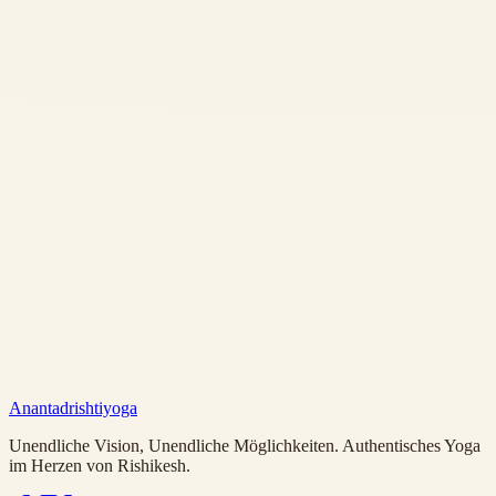
Anantadrishtiyoga
Unendliche Vision, Unendliche Möglichkeiten. Authentisches Yoga
im Herzen von Rishikesh.